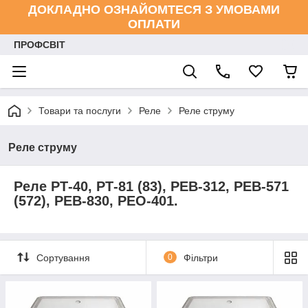
ДОКЛАДНО ОЗНАЙОМТЕСЯ З УМОВАМИ
ОПЛАТИ
ПРОФСВІТ
Товари та послуги
Реле
Реле струму
Реле струму
Реле РТ-40, РТ-81 (83), РЕВ-312, РЕВ-571
(572), РЕВ-830, РЕО-401.
Сортування
0
Фільтри