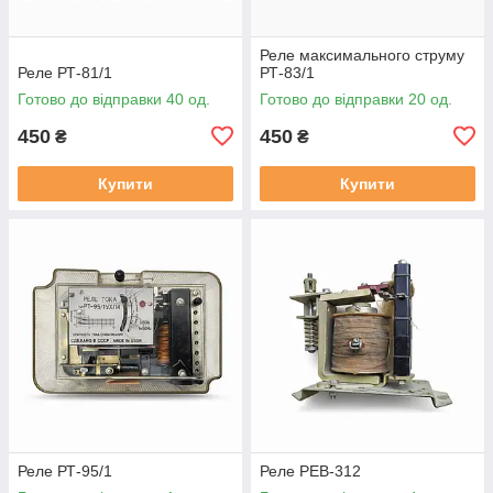
Реле максимального струму
Реле РТ-81/1
РТ-83/1
Готово до відправки 40 од.
Готово до відправки 20 од.
450
450
₴
₴
Купити
Купити
Реле РТ-95/1
Реле РЕВ-312