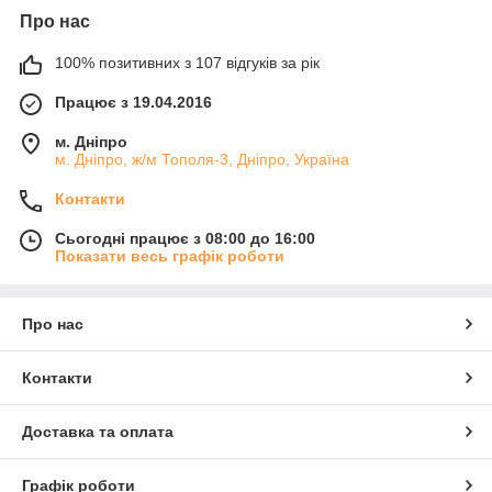
Про нас
100% позитивних з 107 відгуків за рік
Працює з 19.04.2016
м. Дніпро
м. Дніпро, ж/м Тополя-3, Дніпро, Україна
Контакти
Сьогодні працює з 08:00 до 16:00
Показати весь графік роботи
Про нас
Контакти
Доставка та оплата
Графік роботи