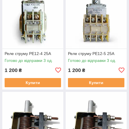
Реле струму РЕ12-4 25А
Реле струму РЕ12-5 25А
Готово до відправки 3 од.
Готово до відправки 3 од.
1 200
1 200
₴
₴
Купити
Купити