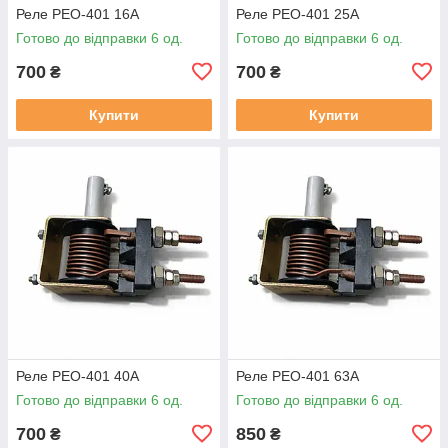
Реле РЕО-401 16А
Реле РЕО-401 25А
Готово до відправки 6 од.
Готово до відправки 6 од.
700
700
₴
₴
Купити
Купити
Реле РЕО-401 40А
Реле РЕО-401 63А
Готово до відправки 6 од.
Готово до відправки 6 од.
700
850
₴
₴