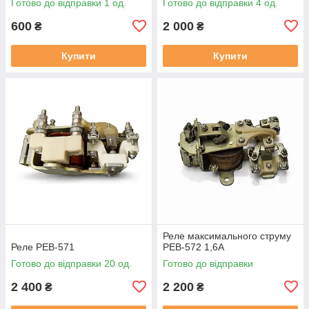
Готово до відправки 1 од.
Готово до відправки 4 од.
600
2 000
₴
₴
Купити
Купити
Реле максимального струму
Реле РЕВ-571
РЕВ-572 1,6А
Готово до відправки 20 од.
Готово до відправки
2 400
2 200
₴
₴