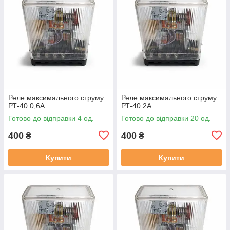
Реле максимального струму
Реле максимального струму
РТ-40 0,6А
РТ-40 2А
Готово до відправки 4 од.
Готово до відправки 20 од.
400
400
₴
₴
Купити
Купити