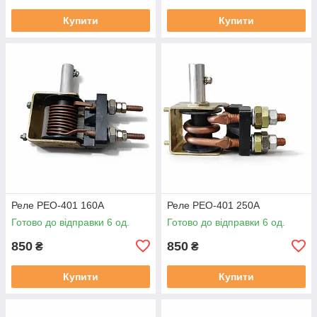
Купити
Купити
Реле РЕО-401 160А
Реле РЕО-401 250А
Готово до відправки 6 од.
Готово до відправки 6 од.
850
850
₴
₴
Купити
Купити