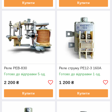
Купити
Купити
Реле РЕВ-830
Реле струму РЕ12-3 160А
Готово до відправки 5 од.
Готово до відправки 1 од.
2 200
1 200
₴
₴
Купити
Купити