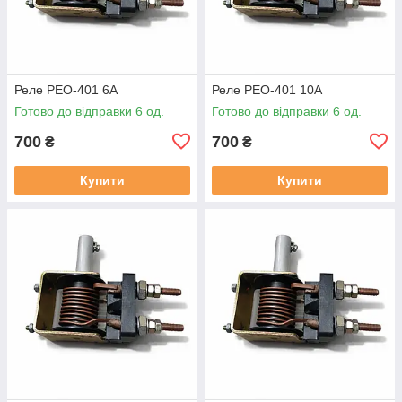
Реле РЕО-401 6А
Реле РЕО-401 10А
Готово до відправки 6 од.
Готово до відправки 6 од.
700
700
₴
₴
Купити
Купити