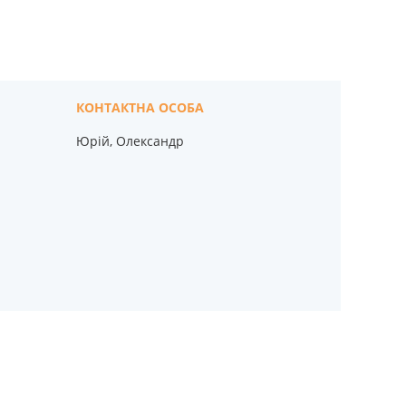
Юрій, Олександр