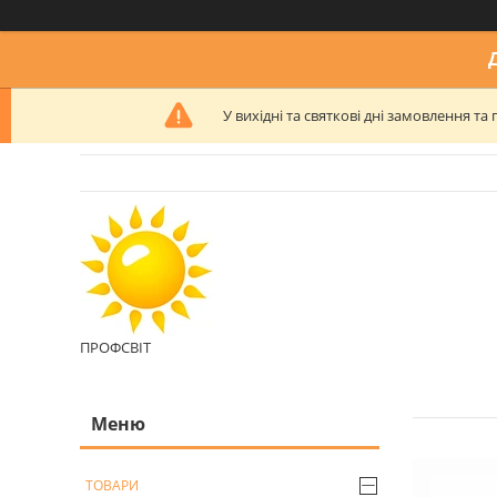
У вихідні та святкові дні замовлення 
ПРОФСВІТ
ТОВАРИ