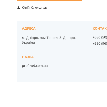
Юрій, Олександр
+380 (50
м. Дніпро, ж/м Тополя-3, Дніпро,
Україна
+380 (96
profsvet.com.ua