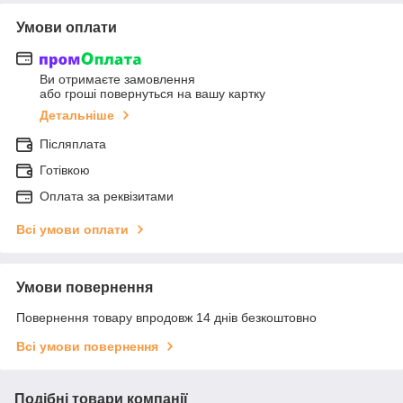
Умови оплати
Ви отримаєте замовлення
або гроші повернуться на вашу картку
Детальніше
Післяплата
Готівкою
Оплата за реквізитами
Всі умови оплати
Умови повернення
Повернення товару впродовж 14 днів безкоштовно
Всі умови повернення
Подібні товари компанії