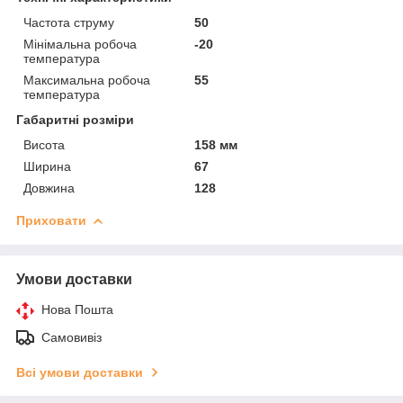
Частота струму
50
Мінімальна робоча
-20
температура
Максимальна робоча
55
температура
Габаритні розміри
Висота
158 мм
Ширина
67
Довжина
128
Приховати
Умови доставки
Нова Пошта
Самовивіз
Всі умови доставки