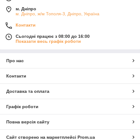
м. Дніпро
м. Дніпро, ж/м Тополя-3, Дніпро, Україна
Контакти
Сьогодні працює з 08:00 до 16:00
Показати весь графік роботи
Про нас
Контакти
Доставка та оплата
Графік роботи
Повна версія сайту
Сайт створено на маркетплейсі
Prom.ua