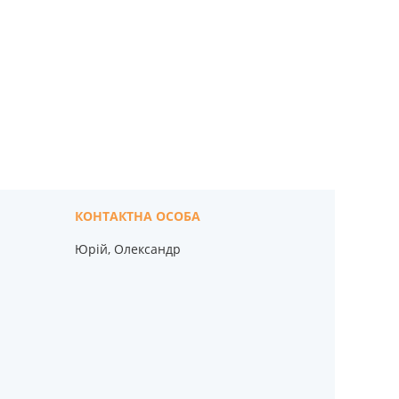
Юрій, Олександр