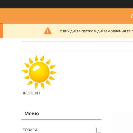
У вихідні та святкові дні замовлення 
ПРОФСВІТ
ТОВАРИ