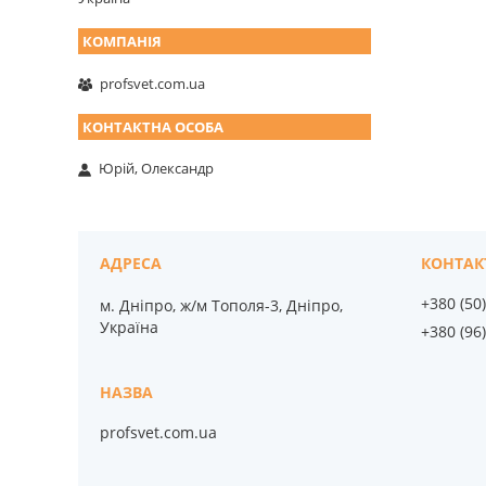
profsvet.com.ua
Юрій, Олександр
+380 (50
м. Дніпро, ж/м Тополя-3, Дніпро,
Україна
+380 (96
profsvet.com.ua