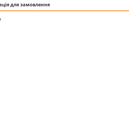
ація для замовлення
₴