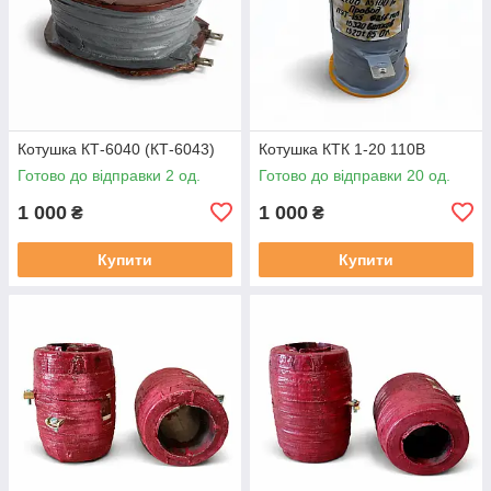
Котушка КТ-6040 (КТ-6043)
Котушка КТК 1-20 110В
Готово до відправки 2 од.
Готово до відправки 20 од.
1 000
1 000
₴
₴
Купити
Купити