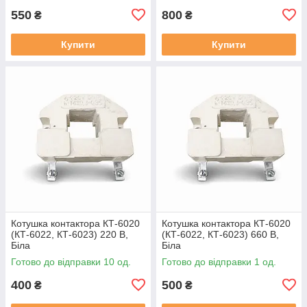
550
800
₴
₴
Купити
Купити
Котушка контактора КТ-6020
Котушка контактора КТ-6020
(КТ-6022, КТ-6023) 220 В,
(КТ-6022, КТ-6023) 660 В,
Біла
Біла
Готово до відправки 10 од.
Готово до відправки 1 од.
400
500
₴
₴