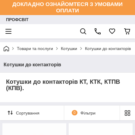
ДОКЛАДНО ОЗНАЙОМТЕСЯ З УМОВАМИ
ОПЛАТИ
ПРОФСВІТ
Товари та послуги
Котушки
Котушки до контакторів
Котушки до контакторів
Котушки до контакторів КТ, КТК, КТПВ
(КПВ).
Сортування
0
Фільтри