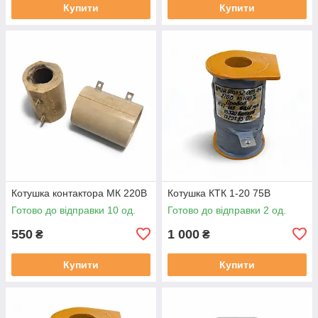
Купити
Купити
Котушка контактора МК 220В
Котушка КТК 1-20 75В
Готово до відправки 10 од.
Готово до відправки 2 од.
550
1 000
₴
₴
Купити
Купити