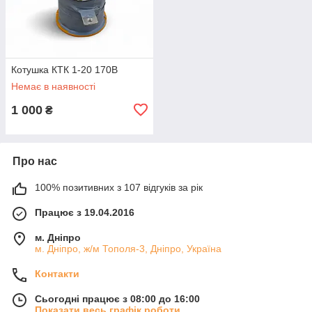
Котушка КТК 1-20 170В
Немає в наявності
1 000
₴
Про нас
100% позитивних з 107 відгуків за рік
Працює з 19.04.2016
м. Дніпро
м. Дніпро, ж/м Тополя-3, Дніпро, Україна
Контакти
Сьогодні працює з 08:00 до 16:00
Показати весь графік роботи