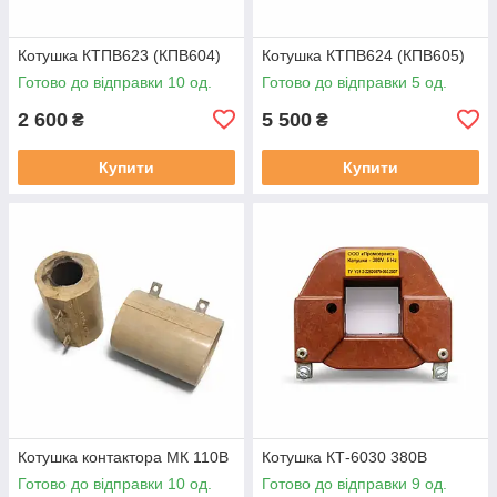
Котушка КТПВ623 (КПВ604)
Котушка КТПВ624 (КПВ605)
Готово до відправки 10 од.
Готово до відправки 5 од.
2 600
5 500
₴
₴
Купити
Купити
Котушка контактора МК 110В
Котушка КТ-6030 380В
Готово до відправки 10 од.
Готово до відправки 9 од.