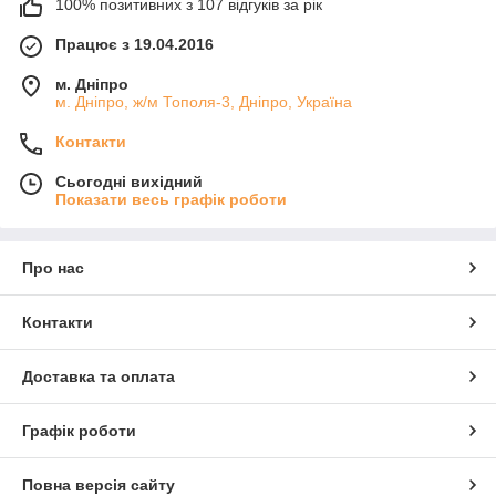
100% позитивних з 107 відгуків за рік
Працює з 19.04.2016
м. Дніпро
м. Дніпро, ж/м Тополя-3, Дніпро, Україна
Контакти
Сьогодні вихідний
Показати весь графік роботи
Про нас
Контакти
Доставка та оплата
Графік роботи
Повна версія сайту