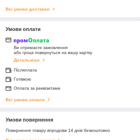
Всі умови доставки
Умови оплати
Ви отримаєте замовлення
або гроші повернуться на вашу картку
Детальніше
Післяплата
Готівкою
Оплата за реквізитами
Всі умови оплати
Умови повернення
Повернення товару впродовж 14 днів безкоштовно