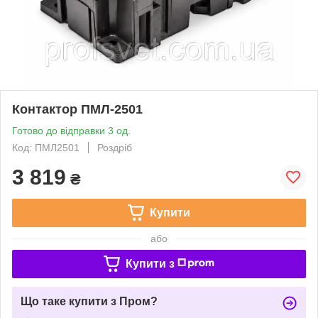
Контактор ПМЛ-2501
Готово до відправки 3 од.
Код: ПМЛ2501
Роздріб
3 819
₴
Купити
або
Купити з
Що таке купити з Пром?