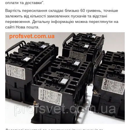
оплати та доставки".
Вартість пересилання складає близько 60 гривень, точніше
залежить від кількості замовлених пускачів та відстані
перевезення. Детальну інформацію можна переглянути на
сайті Нова пошта.