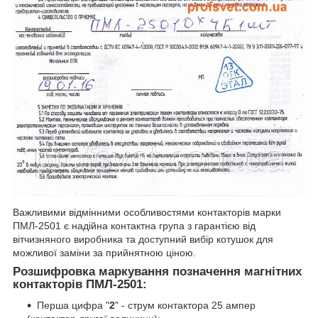
Важливими відмінними особливостями контакторів марки
ПМЛ-2501 є надійна контактна група з гарантією від
вітчизняного виробника та доступний вибір котушок для
можливої ​​заміни за прийнятною ціною.
Розшифровка маркування позначення магнітних
контакторів ПМЛ-2501:
Перша цифра "
2
" - струм контактора 25 ампер