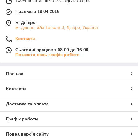
100% позитивних з 107 відгуків за рік
Працює з 19.04.2016
м. Дніпро
м. Дніпро, ж/м Тополя-3, Дніпро, Україна
Контакти
Сьогодні працює з 08:00 до 16:00
Показати весь графік роботи
Про нас
Контакти
Доставка та оплата
Графік роботи
Повна версія сайту