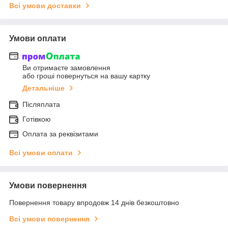
Всі умови доставки
Умови оплати
Ви отримаєте замовлення
або гроші повернуться на вашу картку
Детальніше
Післяплата
Готівкою
Оплата за реквізитами
Всі умови оплати
Умови повернення
Повернення товару впродовж 14 днів безкоштовно
Всі умови повернення