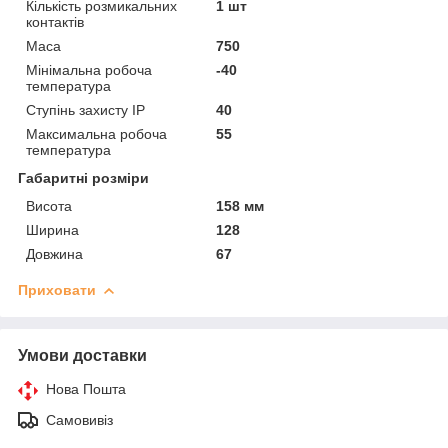
Кількість розмикальних
1 шт
контактів
Маса
750
Мінімальна робоча
-40
температура
Ступінь захисту IP
40
Максимальна робоча
55
температура
Габаритні розміри
Висота
158 мм
Ширина
128
Довжина
67
Приховати
Умови доставки
Нова Пошта
Самовивіз