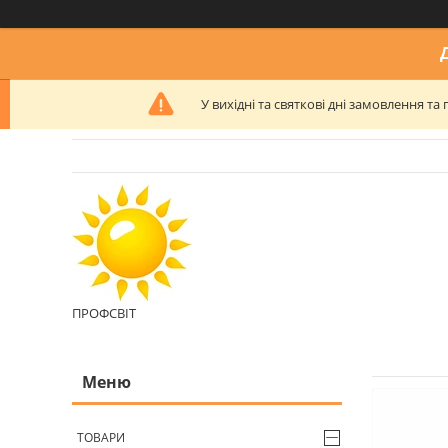
У вихідні та святкові дні замовлення 
ПРОФСВІТ
ТОВАРИ