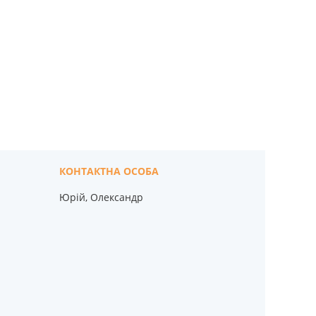
Юрій, Олександр