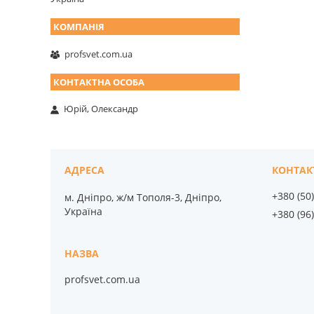
profsvet.com.ua
Юрій, Олександр
+380 (50
м. Дніпро, ж/м Тополя-3, Дніпро,
Україна
+380 (96
profsvet.com.ua