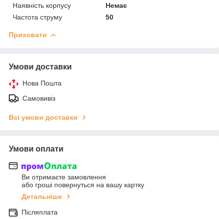
Наявність корпусу
Немає
Частота струму
50
Приховати
Умови доставки
Нова Пошта
Самовивіз
Всі умови доставки
Умови оплати
Ви отримаєте замовлення
або гроші повернуться на вашу картку
Детальніше
Післяплата