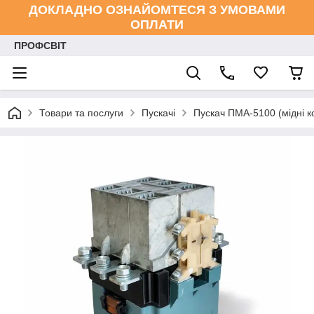
ДОКЛАДНО ОЗНАЙОМТЕСЯ З УМОВАМИ
ОПЛАТИ
ПРОФСВІТ
Товари та послуги
Пускачі
Пускач ПМА-5100 (мідні к