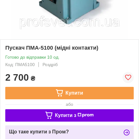
Пускач ПМА-5100 (мідні контакти)
Готово до відправки 10 од.
Код: ПМА5100
Роздріб
2 700
₴
Купити
або
Купити з
Що таке купити з Пром?