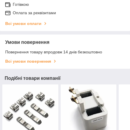
Готівкою
Оплата за реквізитами
Всі умови оплати
Умови повернення
Повернення товару впродовж 14 днів безкоштовно
Всі умови повернення
Подібні товари компанії