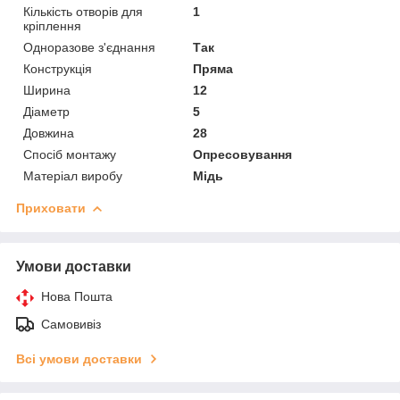
Кількість отворів для
1
кріплення
Одноразове з'єднання
Так
Конструкція
Пряма
Ширина
12
Діаметр
5
Довжина
28
Спосіб монтажу
Опресовування
Матеріал виробу
Мідь
Приховати
Умови доставки
Нова Пошта
Самовивіз
Всі умови доставки