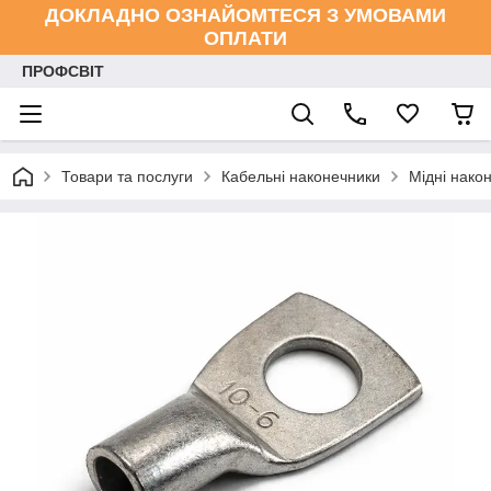
ДОКЛАДНО ОЗНАЙОМТЕСЯ З УМОВАМИ
ОПЛАТИ
ПРОФСВІТ
Товари та послуги
Кабельні наконечники
Мідні нако