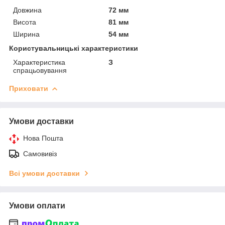
Довжина
72 мм
Висота
81 мм
Ширина
54 мм
Користувальницькі характеристики
Характеристика
З
спрацьовування
Приховати
Умови доставки
Нова Пошта
Самовивіз
Всі умови доставки
Умови оплати