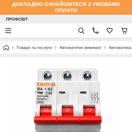
ДОКЛАДНО ОЗНАЙОМТЕСЯ З УМОВАМИ
ОПЛАТИ
ПРОФСВІТ
Товари та послуги
Автоматичні вимикачі
Автоматика 