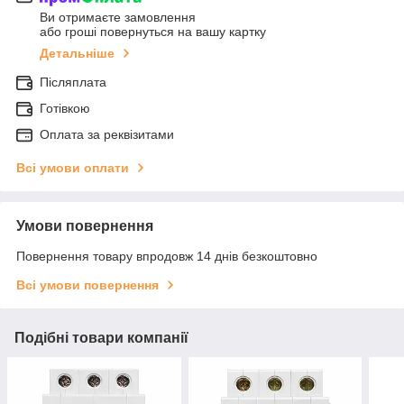
Ви отримаєте замовлення
або гроші повернуться на вашу картку
Детальніше
Післяплата
Готівкою
Оплата за реквізитами
Всі умови оплати
Умови повернення
Повернення товару впродовж 14 днів безкоштовно
Всі умови повернення
Подібні товари компанії