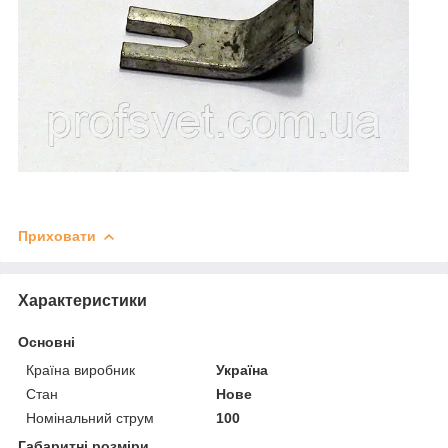
Приховати
Характеристики
Основні
Країна виробник
Україна
Стан
Нове
Номінальний струм
100
Габаритні розміри