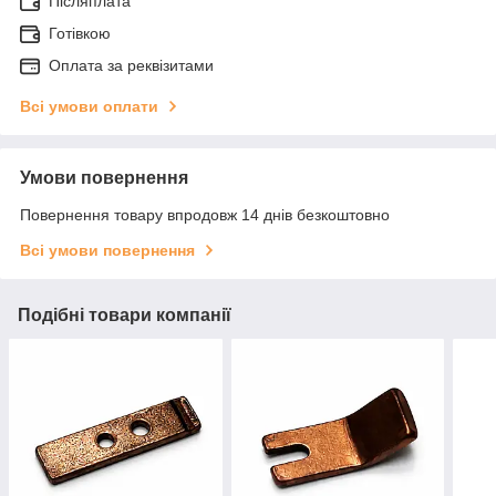
Післяплата
Готівкою
Оплата за реквізитами
Всі умови оплати
Умови повернення
Повернення товару впродовж 14 днів безкоштовно
Всі умови повернення
Подібні товари компанії