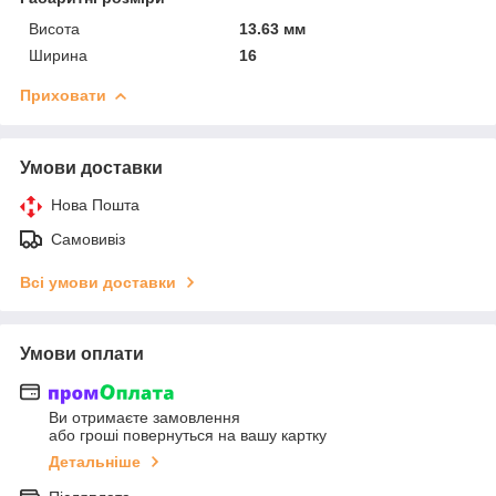
Висота
13.63 мм
Ширина
16
Приховати
Умови доставки
Нова Пошта
Самовивіз
Всі умови доставки
Умови оплати
Ви отримаєте замовлення
або гроші повернуться на вашу картку
Детальніше