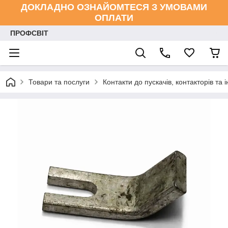
ДОКЛАДНО ОЗНАЙОМТЕСЯ З УМОВАМИ
ОПЛАТИ
ПРОФСВІТ
Товари та послуги
Контакти до пускачів, контакторів та і