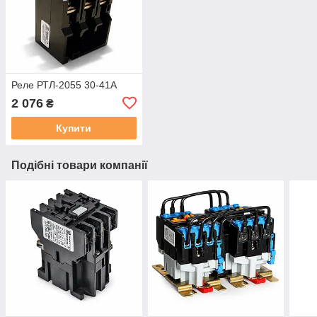
Реле РТЛ-2055 30-41А
2 076
₴
Купити
Подібні товари компанії