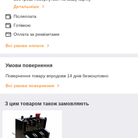
Детальніше
Післяплата
Готівкою
Оплата за реквізитами
Всі умови оплати
Умови повернення
Повернення товару впродовж 14 днів безкоштовно
Всі умови повернення
З цим товаром також замовляють