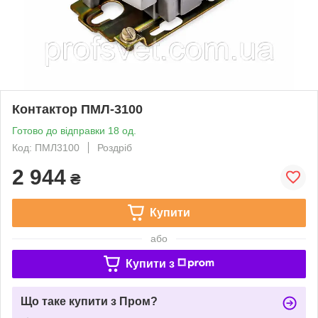
Контактор ПМЛ-3100
Готово до відправки 18 од.
Код: ПМЛ3100
Роздріб
2 944
₴
Купити
або
Купити з
Що таке купити з Пром?