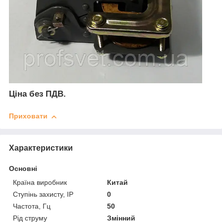
Ціна без ПДВ.
Приховати
Характеристики
Основні
Країна виробник
Китай
Ступінь захисту, IP
0
Частота, Гц
50
Рід струму
Змінний