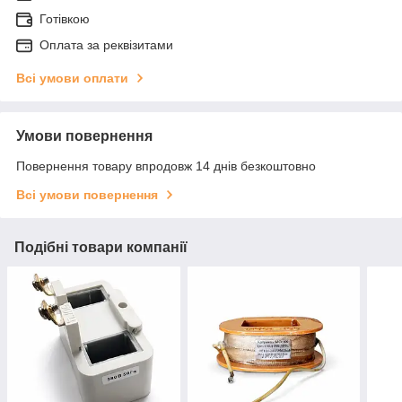
Готівкою
Оплата за реквізитами
Всі умови оплати
Умови повернення
Повернення товару впродовж 14 днів безкоштовно
Всі умови повернення
Подібні товари компанії