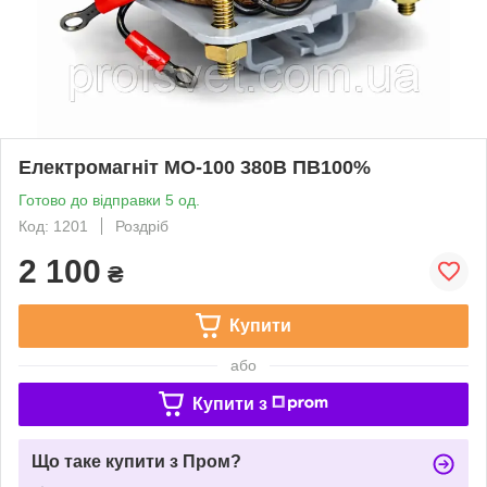
Електромагніт МО-100 380В ПВ100%
Готово до відправки 5 од.
Код: 1201
Роздріб
2 100
₴
Купити
або
Купити з
Що таке купити з Пром?