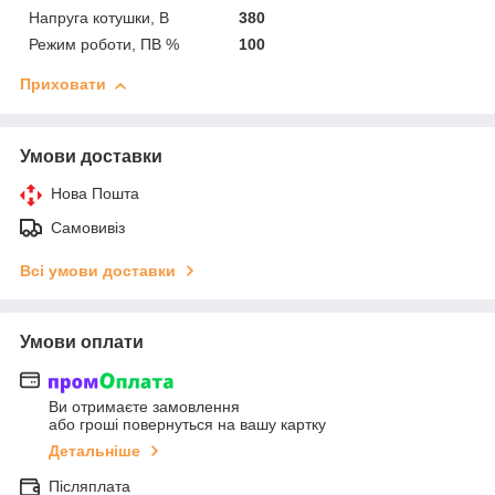
Напруга котушки, В
380
Режим роботи, ПВ %
100
Приховати
Умови доставки
Нова Пошта
Самовивіз
Всі умови доставки
Умови оплати
Ви отримаєте замовлення
або гроші повернуться на вашу картку
Детальніше
Післяплата