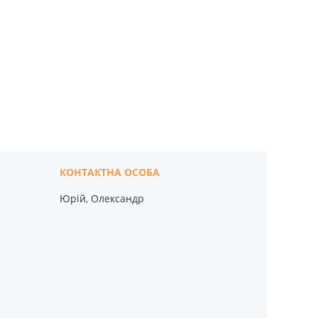
Юрій, Олександр