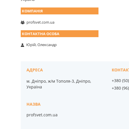
profsvet.com.ua
Юрій, Олександр
+380 (50
м. Дніпро, ж/м Тополя-3, Дніпро,
Україна
+380 (96
profsvet.com.ua