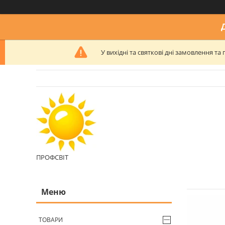
У вихідні та святкові дні замовлення 
ПРОФСВІТ
ТОВАРИ