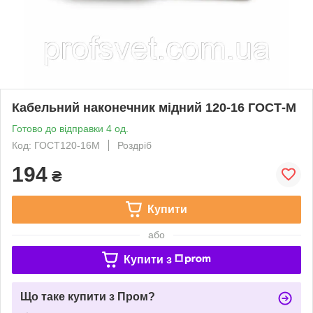
Кабельний наконечник мідний 120-16 ГОСТ-М
Готово до відправки 4 од.
Код: ГОСТ120-16М
Роздріб
194
₴
Купити
або
Купити з
Що таке купити з Пром?