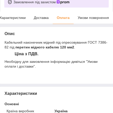
Замовлення під захистом
Характеристики
Доставка
Оплата
Умови повернення
Опис
Кабельний наконечник мідний під опресовування ГОСТ 7386-
82 під
перетин мідного кабелю 120 мм2
.
Ціна з ПДВ.
Необхідну для замовлення інформацію дивіться "Умови
оплати і доставки".
Характеристики
Основні
Країна виробник
Україна