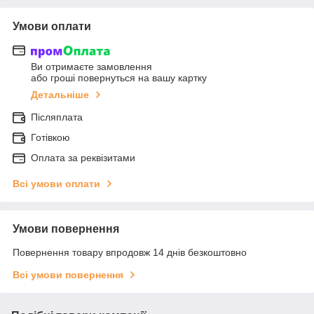
Умови оплати
Ви отримаєте замовлення
або гроші повернуться на вашу картку
Детальніше
Післяплата
Готівкою
Оплата за реквізитами
Всі умови оплати
Умови повернення
Повернення товару впродовж 14 днів безкоштовно
Всі умови повернення