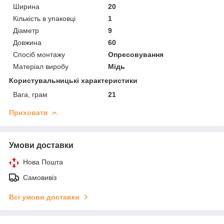
Ширина
20
Кількість в упаковці
1
Діаметр
9
Довжина
60
Спосіб монтажу
Опресовування
Матеріал виробу
Мідь
Користувальницькі характеристики
Вага, грам
21
Приховати
Умови доставки
Нова Пошта
Самовивіз
Всі умови доставки