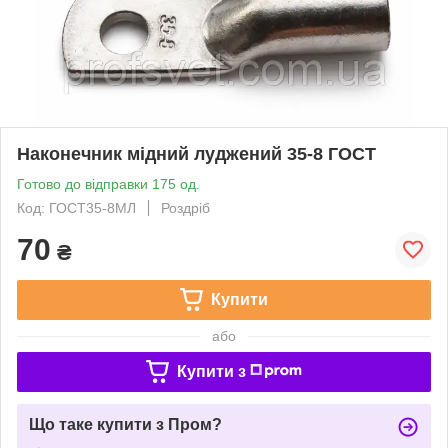
Наконечник мідний луджений 35-8 ГОСТ
Готово до відправки 175 од.
Код: ГОСТ35-8МЛ
Роздріб
70
₴
Купити
або
Купити з
Що таке купити з Пром?