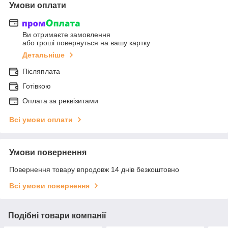
Умови оплати
Ви отримаєте замовлення
або гроші повернуться на вашу картку
Детальніше
Післяплата
Готівкою
Оплата за реквізитами
Всі умови оплати
Умови повернення
Повернення товару впродовж 14 днів безкоштовно
Всі умови повернення
Подібні товари компанії