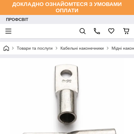
ДОКЛАДНО ОЗНАЙОМТЕСЯ З УМОВАМИ
ОПЛАТИ
ПРОФСВІТ
Товари та послуги
Кабельні наконечники
Мідні нако