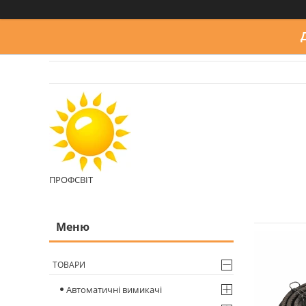
ПРОФСВІТ
ТОВАРИ
Автоматичні вимикачі