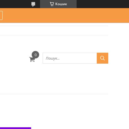
Кошик