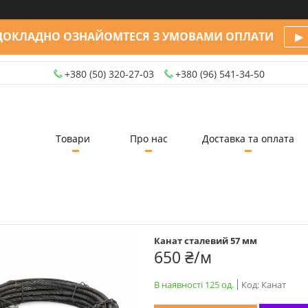
ДОКЛАДНО ОЗНАЙОМТЕСЯ З УМОВАМИ ОПЛАТИ
▶
+380 (50) 320-27-03
+380 (96) 541-34-50
Товари
Про нас
Доставка та оплата
Канат сталевий 57 мм
650 ₴/м
В наявності 125 од.
Код:
Канат