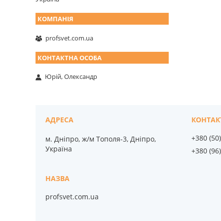
profsvet.com.ua
Юрій, Олександр
+380 (50
м. Дніпро, ж/м Тополя-3, Дніпро,
Україна
+380 (96
profsvet.com.ua