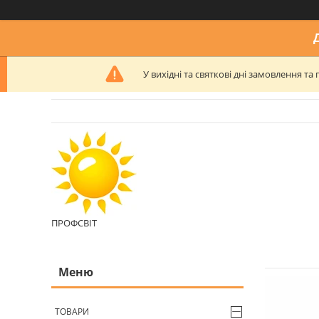
У вихідні та святкові дні замовлення 
ПРОФСВІТ
ТОВАРИ