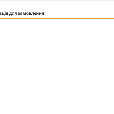
ація для замовлення