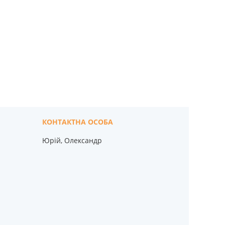
Юрій, Олександр