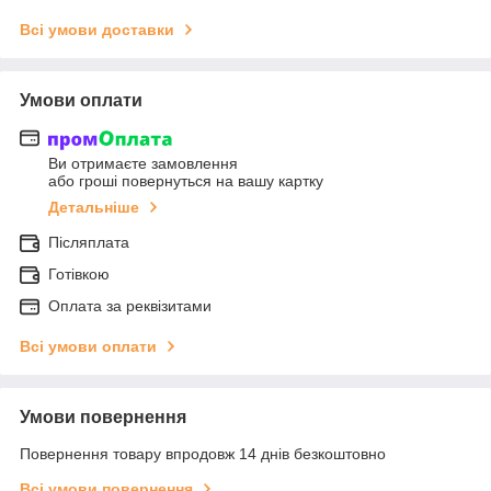
Всі умови доставки
Умови оплати
Ви отримаєте замовлення
або гроші повернуться на вашу картку
Детальніше
Післяплата
Готівкою
Оплата за реквізитами
Всі умови оплати
Умови повернення
Повернення товару впродовж 14 днів безкоштовно
Всі умови повернення