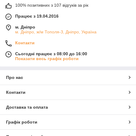
100% позитивних з 107 відгуків за рік
Працює з 19.04.2016
м. Дніпро
м. Дніпро, ж/м Тополя-3, Дніпро, Україна
Контакти
Сьогодні працює з 08:00 до 16:00
Показати весь графік роботи
Про нас
Контакти
Доставка та оплата
Графік роботи