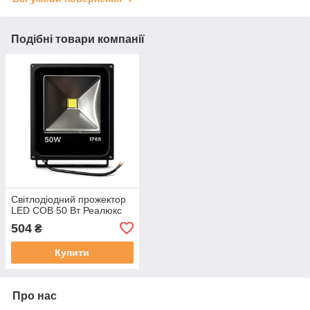
Подібні товари компанії
Світлодіодний прожектор
LED COB 50 Вт Реалюкс
504
₴
Купити
Про нас