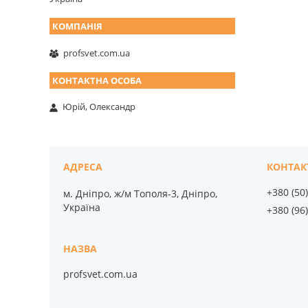
profsvet.com.ua
Юрій, Олександр
+380 (50
м. Дніпро, ж/м Тополя-3, Дніпро,
Україна
+380 (96
profsvet.com.ua