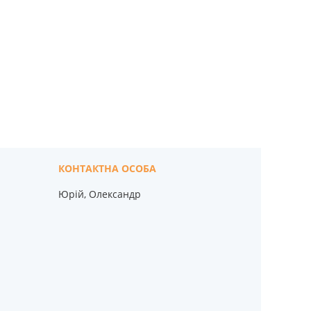
Юрій, Олександр