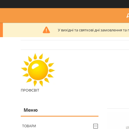
У вихідні та святкові дні замовлення 
ПРОФСВІТ
ТОВАРИ