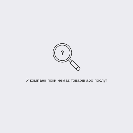
У компанії поки немає товарів або послуг