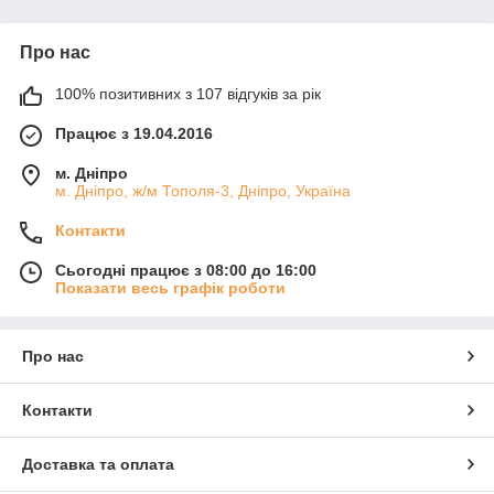
Про нас
100% позитивних з 107 відгуків за рік
Працює з 19.04.2016
м. Дніпро
м. Дніпро, ж/м Тополя-3, Дніпро, Україна
Контакти
Сьогодні працює з 08:00 до 16:00
Показати весь графік роботи
Про нас
Контакти
Доставка та оплата